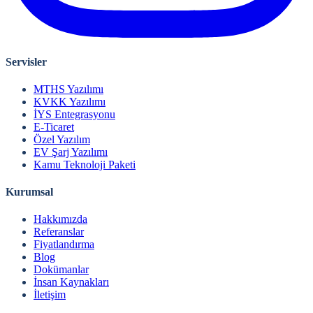
Servisler
MTHS Yazılımı
KVKK Yazılımı
İYS Entegrasyonu
E-Ticaret
Özel Yazılım
EV Şarj Yazılımı
Kamu Teknoloji Paketi
Kurumsal
Hakkımızda
Referanslar
Fiyatlandırma
Blog
Dokümanlar
İnsan Kaynakları
İletişim