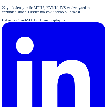
22
yıllık deneyim ile MTHS, KVKK, İYS ve özel yazılım
çözümleri sunan Türkiye'nin köklü teknoloji firması.
Bakanlık Onaylı
MTHS Hizmet Sağlayıcısı