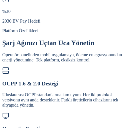
%30
2030 EV Pay Hedefi
Platform Özellikleri
Şarj Ağınızı Uçtan Uca Yönetin
Operatör panelinden mobil uygulamaya, ödeme entegrasyonundan
enerji yönetimine. Tek platform, eksiksiz kontrol.
OCPP 1.6 & 2.0 Desteği
Uluslararası OCPP standartlarına tam uyum. Her iki protokol
versiyonu aynı anda desteklenir. Farklı üreticilerin cihazlarını tek
altyapıda yönetin.