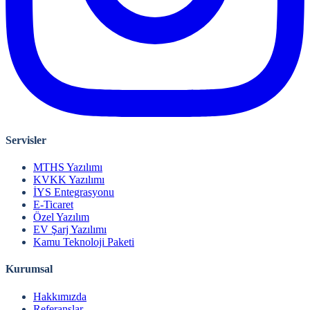
Servisler
MTHS Yazılımı
KVKK Yazılımı
İYS Entegrasyonu
E-Ticaret
Özel Yazılım
EV Şarj Yazılımı
Kamu Teknoloji Paketi
Kurumsal
Hakkımızda
Referanslar